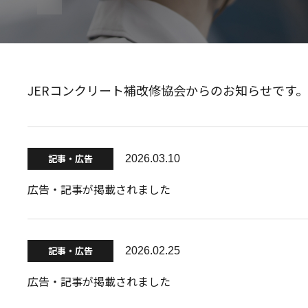
JERコンクリート補改修協会からのお知らせです。
記事・広告
2026.03.10
広告・記事が掲載されました
記事・広告
2026.02.25
広告・記事が掲載されました