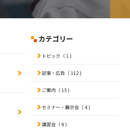
カテゴリー
トピック
（ 1 )
記事・広告
（ 112 )
ご案内
（ 15 )
セミナー・展示会
（ 4 )
講習会
（ 6 )