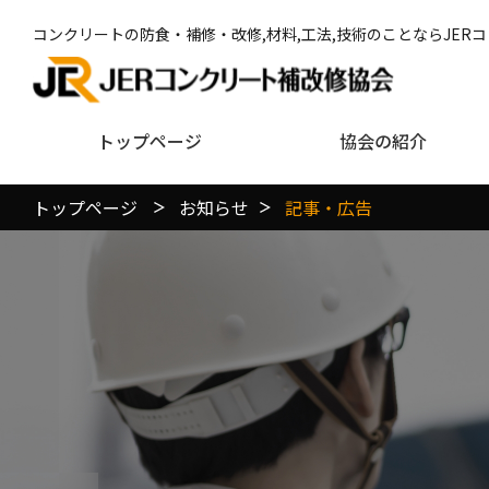
コンクリートの防食・補修・改修,材料,工法,技術のことならJER
トップページ
協会の紹介
トップページ
お知らせ
記事・広告