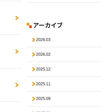
アーカイブ
2026.03
2026.02
2025.12
2025.11
2025.09