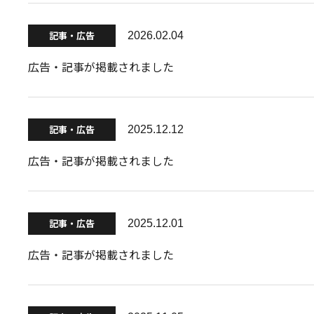
記事・広告
2026.02.04
広告・記事が掲載されました
記事・広告
2025.12.12
広告・記事が掲載されました
記事・広告
2025.12.01
広告・記事が掲載されました