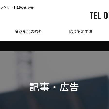
コンクリート補改修協会
TEL 0
管路部会の紹介
協会認定工法
記事・広告