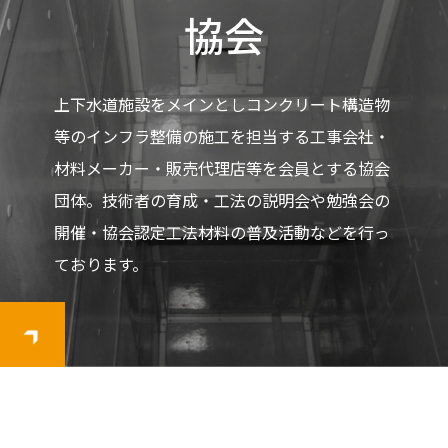
協会
上下水道施設をメインとしコンクリート構造物
等のインフラ整備の施工を担当する工事会社・
材料メーカー・販売代理店等を会員とする協会
団体。技術者の育成・工法の説明会や勉強会の
開催・協会認定工法材料の普及活動などを行っ
ております。