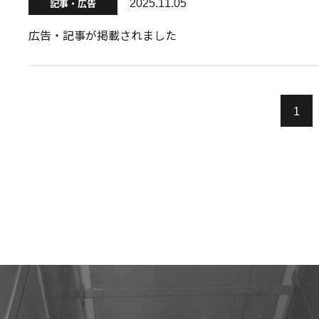
記事・広告
2025.11.05
広告・記事が掲載されました
1