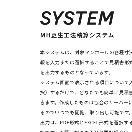
MH更生工法積算システム
本システムは、対象マンホールの各種寸
報を入力または選択することで見積書形
を出力するものとなっています。
システム画面で表示される項目について
択）するだけで、どなたでも簡単に見積
きます。作成したものは協会のサーバー
るのでいつでも閲覧、取り出し可能です
出力は、PDF形式とEXCEL形式を選択す