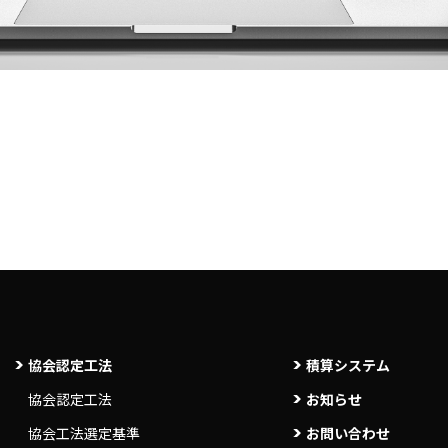
協会認定工法
積算システム
協会認定工法
お知らせ
協会工法選定基準
お問い合わせ