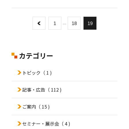
1
…
18
19
カテゴリー
トピック
（ 1 )
記事・広告
（ 112 )
ご案内
（ 15 )
セミナー・展示会
（ 4 )