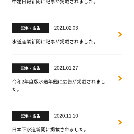
中建日報新聞に記事が掲載されました。
記事・広告
2021.02.03
水道産業新聞に記事が掲載されました。
記事・広告
2021.01.27
令和2年度版水道年鑑に広告が掲載されまし
た。
記事・広告
2020.11.10
日本下水道新聞に掲載されました。