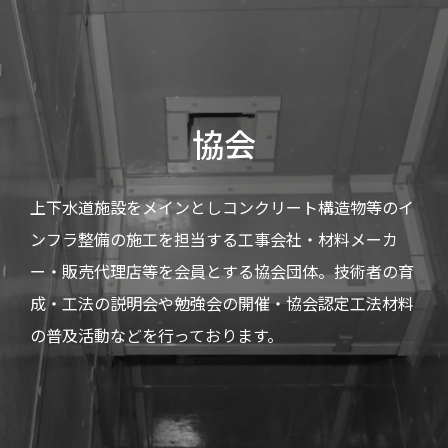
協会
上下水道施設をメインとしコンクリート構造物等のイ
ンフラ整備の施工を担当する工事会社・材料メーカ
ー・販売代理店等を会員とする協会団体。技術者の育
成・工法の説明会や勉強会の開催・協会認定工法材料
の普及活動などを行っております。