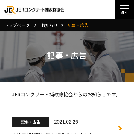
トップページ
お知らせ
記事・広告
記事・広告
JERコンクリート補改修協会からのお知らせです。
記事・広告
2021.02.26