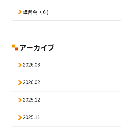
講習会
（ 6 )
アーカイブ
2026.03
2026.02
2025.12
2025.11