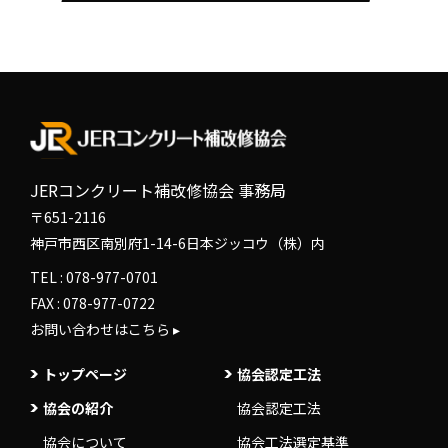
JERコンクリート補改修協会 事務局
〒651-2116
神戸市西区南別府1-14-6日本ジッコウ（株）内
TEL :
078-977-0701
FAX : 078-977-0722
お問い合わせはこちら ▸
トップページ
協会認定工法
協会の紹介
協会認定工法
協会について
協会工法選定基準