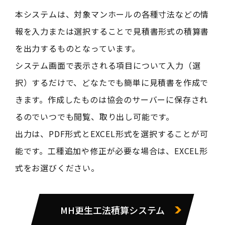
本システムは、対象マンホールの各種寸法などの情
報を入力または選択することで見積書形式の積算書
を出力するものとなっています。
システム画面で表示される項目について入力（選
択）するだけで、どなたでも簡単に見積書を作成で
きます。作成したものは協会のサーバーに保存され
るのでいつでも閲覧、取り出し可能です。
出力は、PDF形式とEXCEL形式を選択することが可
能です。工種追加や修正が必要な場合は、EXCEL形
式をお選びください。
MH更生工法積算システム