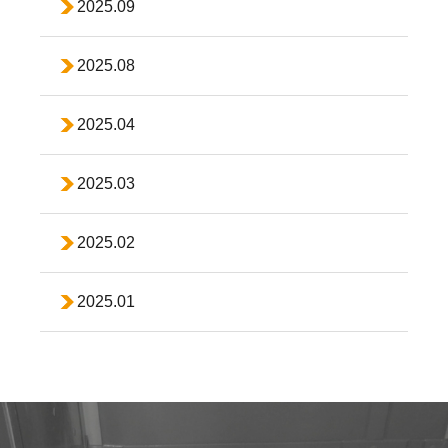
2025.09
2025.08
2025.04
2025.03
2025.02
2025.01