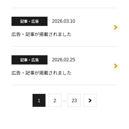
記事・広告
2026.03.10
広告・記事が掲載されました
記事・広告
2026.02.25
広告・記事が掲載されました
1
2
…
23