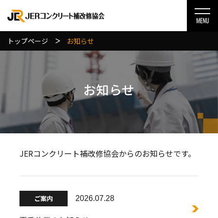
トップページ
お知らせ
お知らせ
JERコンクリート補改修協会からのお知らせです。
ご案内
2026.07.28