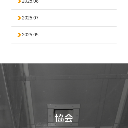
2025.08
2025.07
2025.05
協会