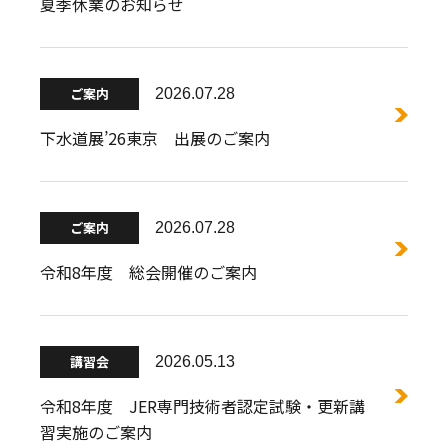
夏季休業のお知らせ
ご案内
2026.07.28
下水道展’26東京 出展のご案内
ご案内
2026.07.28
令和8年度 総会開催のご案内
講習会
2026.05.13
令和8年度 JER専門技術者認定試験・更新講
習実施のご案内