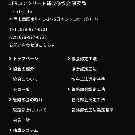
JERコンクリート補改修協会 事務局
〒651-2116
神戸市西区南別府1-14-6日本ジッコウ（株）内
TEL :
078-977-0701
FAX : 078-977-0722
お問い合わせはこちら ▸
トップページ
協会認定工法
協会の紹介
協会認定工法
協会について
協会工法選定基準
会員一覧
管路部会認定工法
管路部会の紹介
管路部会認定工法
管路部会について
管路部会工法選定基準
会員一覧
積算システム