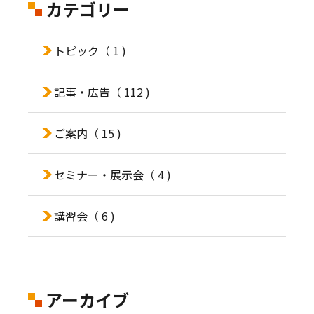
カテゴリー
トピック
（ 1 )
記事・広告
（ 112 )
ご案内
（ 15 )
セミナー・展示会
（ 4 )
講習会
（ 6 )
アーカイブ