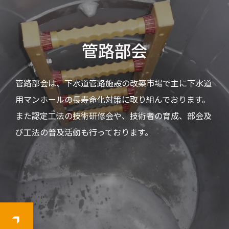
管路部会
管路部会は、下水道管路施設の改築市場で主に下水道
用マンホールの長寿命化対策に取り組んでおります。
また認定工法の技術研修会や、技術者の育成、部会及
び工法の普及活動も行っております。