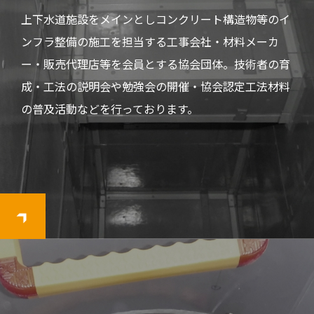
上下水道施設をメインとしコンクリート構造物等のイ
ンフラ整備の施工を担当する工事会社・材料メーカ
ー・販売代理店等を会員とする協会団体。技術者の育
成・工法の説明会や勉強会の開催・協会認定工法材料
の普及活動などを行っております。