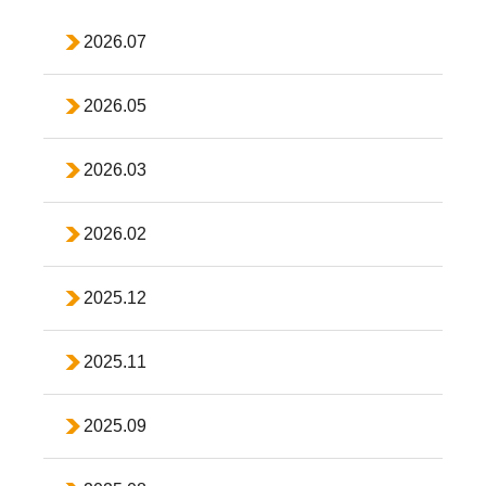
2026.07
2026.05
2026.03
2026.02
2025.12
2025.11
2025.09