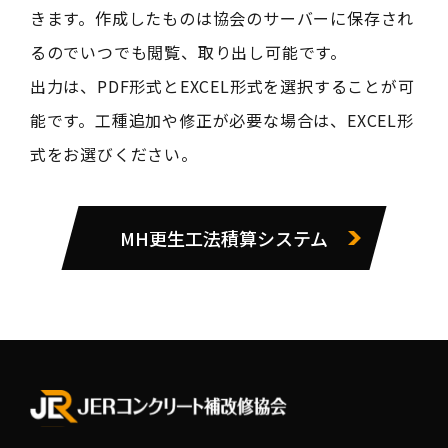
きます。作成したものは協会のサーバーに保存され
るのでいつでも閲覧、取り出し可能です。
出力は、PDF形式とEXCEL形式を選択することが可
能です。工種追加や修正が必要な場合は、EXCEL形
式をお選びください。
MH更生工法積算システム