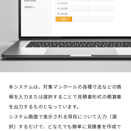
本システムは、対象マンホールの各種寸法などの情
報を入力または選択することで見積書形式の積算書
を出力するものとなっています。
システム画面で表示される項目について入力（選
択）するだけで、どなたでも簡単に見積書を作成で