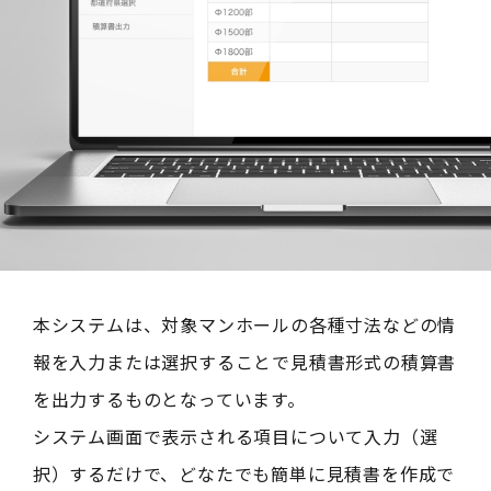
本システムは、対象マンホールの各種寸法などの情
報を入力または選択することで見積書形式の積算書
を出力するものとなっています。
システム画面で表示される項目について入力（選
択）するだけで、どなたでも簡単に見積書を作成で