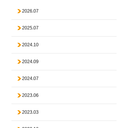
2026.07
2025.07
2024.10
2024.09
2024.07
2023.06
2023.03