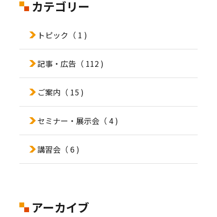
カテゴリー
トピック
（ 1 )
記事・広告
（ 112 )
ご案内
（ 15 )
セミナー・展示会
（ 4 )
講習会
（ 6 )
アーカイブ