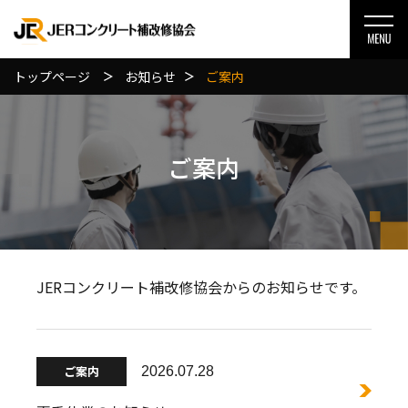
トップページ
お知らせ
ご案内
ご案内
JERコンクリート補改修協会からのお知らせです。
ご案内
2026.07.28