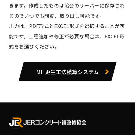
きます。作成したものは協会のサーバーに保存され
るのでいつでも閲覧、取り出し可能です。
出力は、PDF形式とEXCEL形式を選択することが可
能です。工種追加や修正が必要な場合は、EXCEL形
式をお選びください。
MH更生工法積算システム