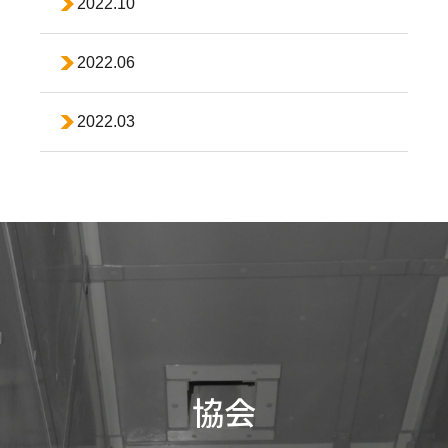
2022.10
2022.06
2022.03
協会