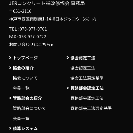
JERコンクリート補改修協会 事務局
〒651-2116
神戸市西区南別府1-14-6日本ジッコウ（株）内
TEL :
078-977-0701
FAX : 078-977-0722
お問い合わせはこちら ▸
トップページ
協会認定工法
協会の紹介
協会認定工法
協会について
協会工法選定基準
会員一覧
管路部会認定工法
管路部会の紹介
管路部会認定工法
管路部会について
管路部会工法選定基準
会員一覧
積算システム