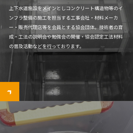
上下水道施設をメインとしコンクリート構造物等のイ
ンフラ整備の施工を担当する工事会社・材料メーカ
ー・販売代理店等を会員とする協会団体。技術者の育
成・工法の説明会や勉強会の開催・協会認定工法材料
の普及活動などを行っております。