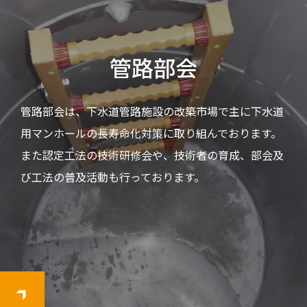
管路部会
管路部会は、下水道管路施設の改築市場で主に下水道
用マンホールの長寿命化対策に取り組んでおります。
また認定工法の技術研修会や、技術者の育成、部会及
び工法の普及活動も行っております。