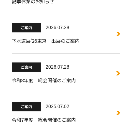
夏季休業のお知らせ
ご案内
2026.07.28
下水道展’26東京 出展のご案内
ご案内
2026.07.28
令和8年度 総会開催のご案内
ご案内
2025.07.02
令和7年度 総会開催のご案内