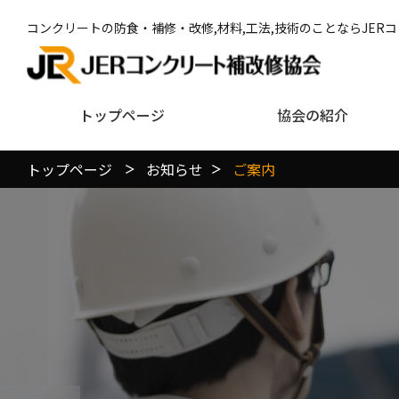
コンクリートの防食・補修・改修,材料,工法,技術のことならJER
トップページ
協会の紹介
トップページ
お知らせ
ご案内