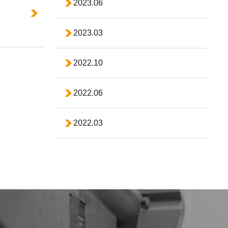
2023.06
2023.03
2022.10
2022.06
2022.03