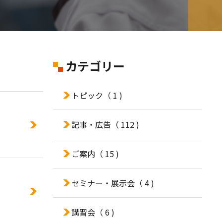
カテゴリー
トピック
（ 1 )
記事・広告
（ 112 )
ご案内
（ 15 )
セミナー・展示会
（ 4 )
講習会
（ 6 )