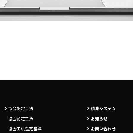
協会認定工法
積算システム
協会認定工法
お知らせ
協会工法選定基準
お問い合わせ