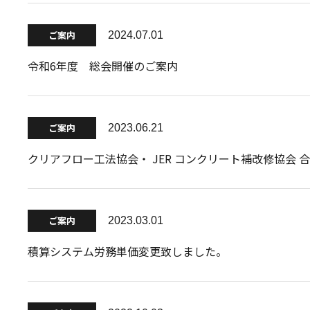
ご案内
2024.07.01
令和6年度 総会開催のご案内
ご案内
2023.06.21
クリアフロー工法協会・ JER コンクリート補改修協会 
ご案内
2023.03.01
積算システム労務単価変更致しました。