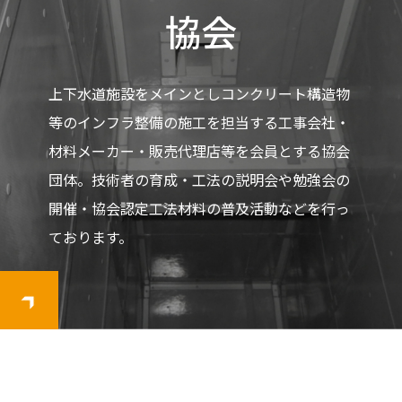
協会
上下水道施設をメインとしコンクリート構造物
等のインフラ整備の施工を担当する工事会社・
材料メーカー・販売代理店等を会員とする協会
団体。技術者の育成・工法の説明会や勉強会の
開催・協会認定工法材料の普及活動などを行っ
ております。