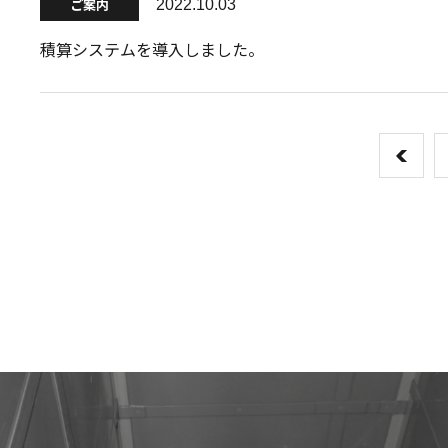
ご案内
2022.10.03
積算システムを導入しました。