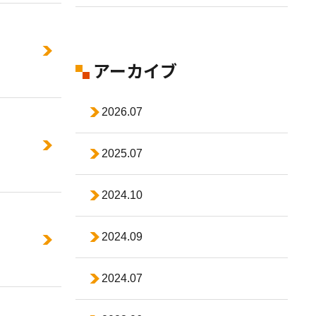
アーカイブ
2026.07
2025.07
2024.10
2024.09
2024.07