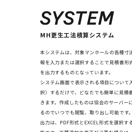
MH更生工法積算システム
本システムは、対象マンホールの各種寸
報を入力または選択することで見積書形
を出力するものとなっています。
システム画面で表示される項目について
択）するだけで、どなたでも簡単に見積
きます。作成したものは協会のサーバー
るのでいつでも閲覧、取り出し可能です
出力は、PDF形式とEXCEL形式を選択す