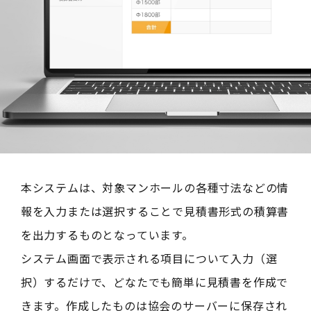
本システムは、対象マンホールの各種寸法などの情
報を入力または選択することで見積書形式の積算書
を出力するものとなっています。
システム画面で表示される項目について入力（選
択）するだけで、どなたでも簡単に見積書を作成で
きます。作成したものは協会のサーバーに保存され