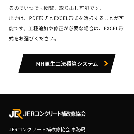
るのでいつでも閲覧、取り出し可能です。
出力は、PDF形式とEXCEL形式を選択することが可
能です。工種追加や修正が必要な場合は、EXCEL形
式をお選びください。
MH更生工法積算システム
JERコンクリート補改修協会 事務局