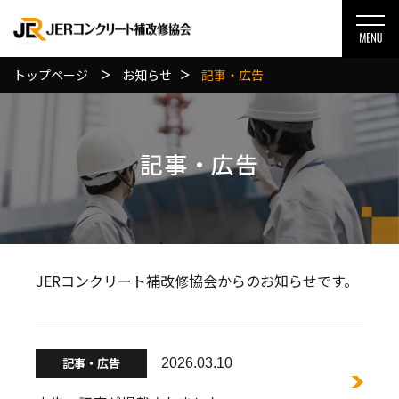
トップページ
お知らせ
記事・広告
記事・広告
JERコンクリート補改修協会からのお知らせです。
記事・広告
2026.03.10