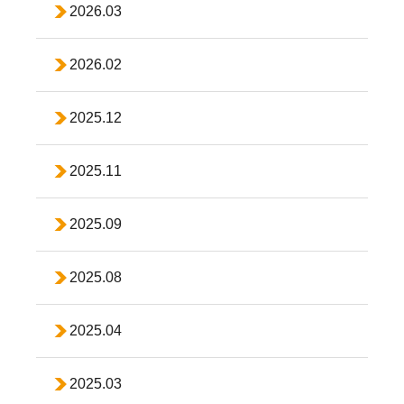
2026.03
2026.02
2025.12
2025.11
2025.09
2025.08
2025.04
2025.03