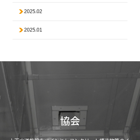
2025.02
2025.01
協会