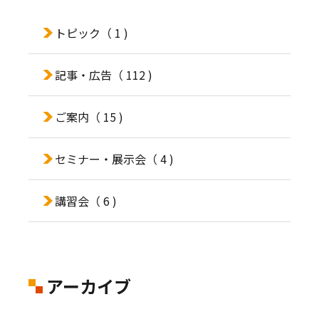
トピック
（ 1 )
記事・広告
（ 112 )
ご案内
（ 15 )
セミナー・展示会
（ 4 )
講習会
（ 6 )
アーカイブ