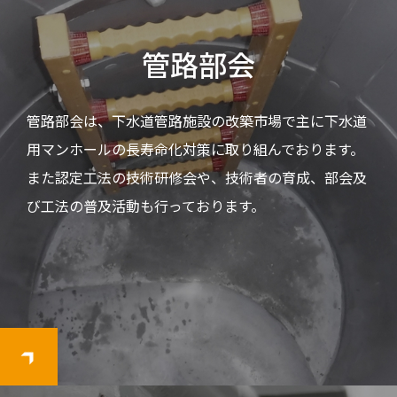
管路部会
管路部会は、下水道管路施設の改築市場で主に下水道
用マンホールの長寿命化対策に取り組んでおります。
また認定工法の技術研修会や、技術者の育成、部会及
び工法の普及活動も行っております。