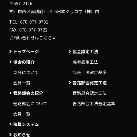
〒651-2116
神戸市西区南別府1-14-6日本ジッコウ（株）内
TEL :
078-977-0701
FAX : 078-977-0722
お問い合わせはこちら ▸
トップページ
協会認定工法
協会の紹介
協会認定工法
協会について
協会工法選定基準
会員一覧
管路部会認定工法
管路部会の紹介
管路部会認定工法
管路部会について
管路部会工法選定基準
会員一覧
積算システム
お知らせ