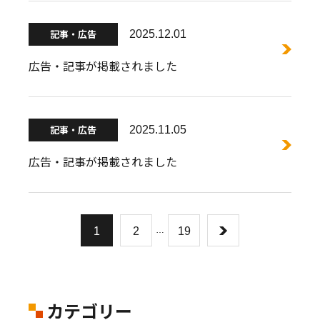
記事・広告
2025.12.01
広告・記事が掲載されました
記事・広告
2025.11.05
広告・記事が掲載されました
1
2
…
19
カテゴリー