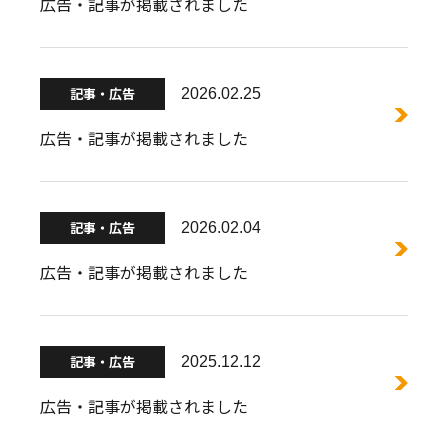
広告・記事が掲載されました
記事・広告
2026.02.25
広告・記事が掲載されました
記事・広告
2026.02.04
広告・記事が掲載されました
記事・広告
2025.12.12
広告・記事が掲載されました