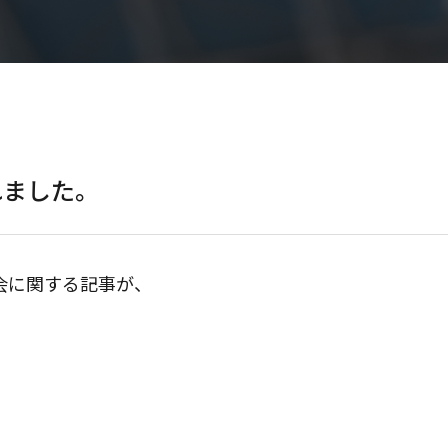
れました。
会に関する記事が、