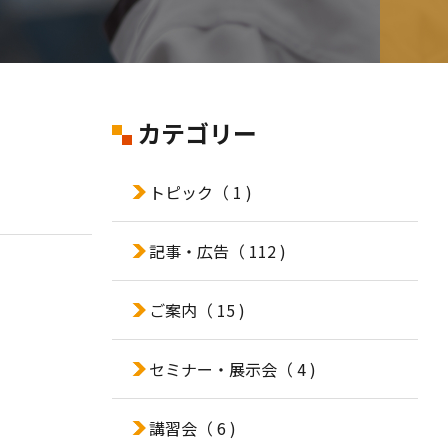
カテゴリー
トピック
（ 1 )
記事・広告
（ 112 )
ご案内
（ 15 )
セミナー・展示会
（ 4 )
講習会
（ 6 )