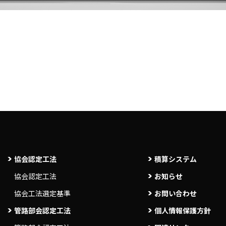
協会認定工法
積算システム
協会認定工法
お知らせ
協会工法選定基準
お問い合わせ
管路部会認定工法
個人情報保護方針