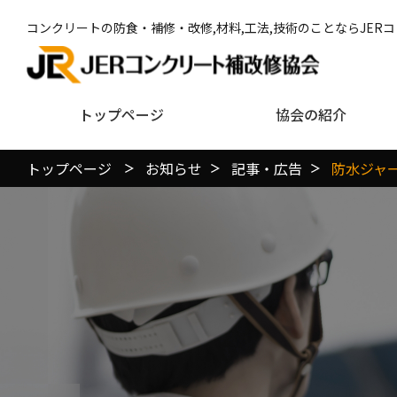
コンクリートの防食・補修・改修,材料,工法,技術のことならJER
トップページ
協会の紹介
トップページ
お知らせ
記事・広告
防水ジャーナ