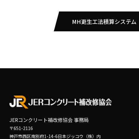
MH更生工法積算システム
JERコンクリート補改修協会 事務局
〒651-2116
神戸市西区南別府1-14-6日本ジッコウ（株）内