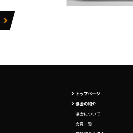
トップページ
協会の紹介
協会について
会員一覧