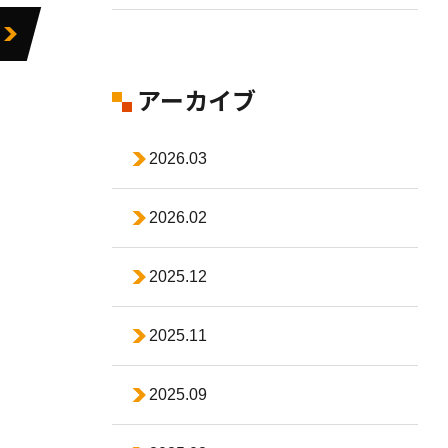
アーカイブ
2026.03
2026.02
2025.12
2025.11
2025.09