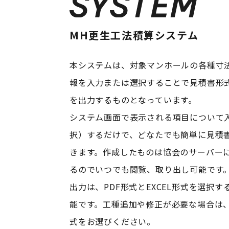
MH更生工法積算システム
本システムは、対象マンホールの各種寸
報を入力または選択することで見積書形
を出力するものとなっています。
システム画面で表示される項目について
択）するだけで、どなたでも簡単に見積
きます。作成したものは協会のサーバー
るのでいつでも閲覧、取り出し可能です
出力は、PDF形式とEXCEL形式を選択す
能です。工種追加や修正が必要な場合は、E
式をお選びください。