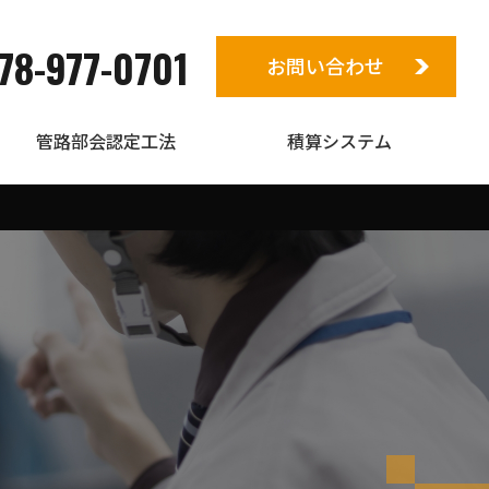
78-977-0701
お問い合わせ
管路部会認定工法
積算システム