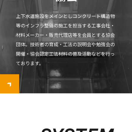
上下水道施設をメインとしコンクリート構造物
等のインフラ整備の施工を担当する工事会社・
材料メーカー・販売代理店等を会員とする協会
団体。技術者の育成・工法の説明会や勉強会の
開催・協会認定工法材料の普及活動などを行っ
ております。