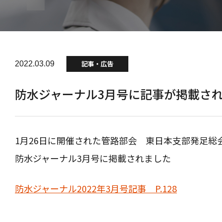
記事・広告
2022.03.09
防水ジャーナル3月号に記事が掲載さ
1月26日に開催された管路部会 東日本支部発足総
防水ジャーナル3月号に掲載されました
防水ジャーナル2022年3月号記事 P.128