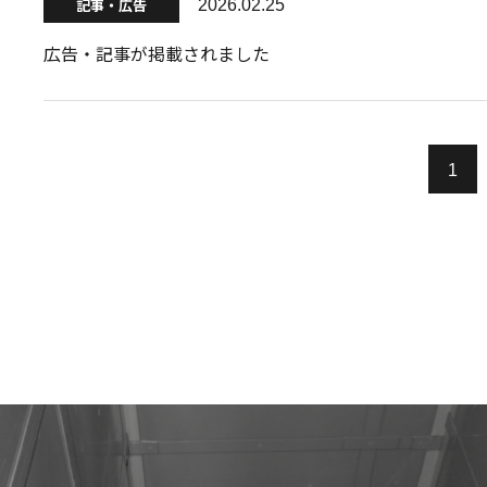
記事・広告
2026.02.25
広告・記事が掲載されました
1