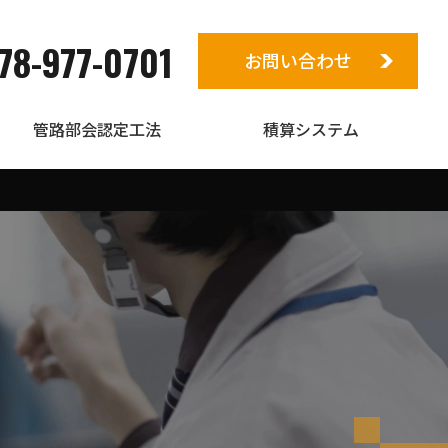
78-977-0701
お問い合わせ
管路部会認定工法
積算システム