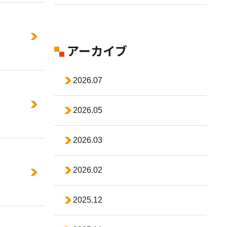
アーカイブ
2026.07
2026.05
2026.03
2026.02
2025.12