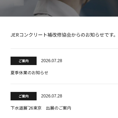
JERコンクリート補改修協会からのお知らせです。
ご案内
2026.07.28
夏季休業のお知らせ
ご案内
2026.07.28
下水道展’26東京 出展のご案内