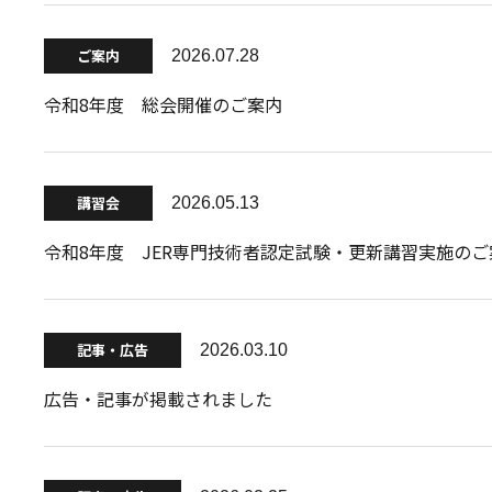
ご案内
2026.07.28
令和8年度 総会開催のご案内
講習会
2026.05.13
令和8年度 JER専門技術者認定試験・更新講習実施のご
記事・広告
2026.03.10
広告・記事が掲載されました