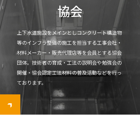
協会
上下水道施設をメインとしコンクリート構造物
等のインフラ整備の施工を担当する工事会社・
材料メーカー・販売代理店等を会員とする協会
団体。技術者の育成・工法の説明会や勉強会の
開催・協会認定工法材料の普及活動などを行っ
ております。