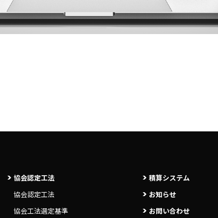
協会認定工法
積算システム
協会認定工法
お知らせ
協会工法選定基準
お問い合わせ