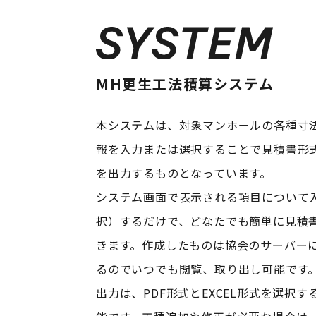
MH更生工法積算システム
本システムは、対象マンホールの各種寸
報を入力または選択することで見積書形
を出力するものとなっています。
システム画面で表示される項目について
択）するだけで、どなたでも簡単に見積
きます。作成したものは協会のサーバー
るのでいつでも閲覧、取り出し可能です
出力は、PDF形式とEXCEL形式を選択す