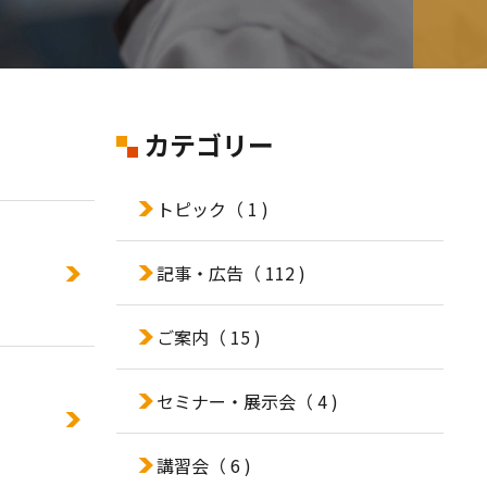
カテゴリー
トピック
（ 1 )
記事・広告
（ 112 )
ご案内
（ 15 )
セミナー・展示会
（ 4 )
講習会
（ 6 )