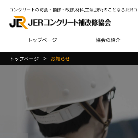
コンクリートの防食・補修・改修,材料,工法,技術のことならJER
トップページ
協会の紹介
トップページ
お知らせ