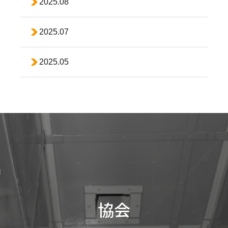
2025.08
2025.07
2025.05
協会