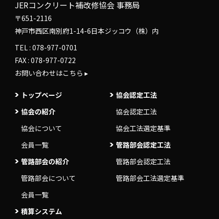
JERコンクリート補改修協会 事務局
〒651-2116
神戸市西区南別府1-14-6日本ジッコウ（株）内
TEL :
078-977-0701
FAX : 078-977-0722
お問い合わせはこちら ▸
トップページ
協会認定工法
協会の紹介
協会認定工法
協会について
協会工法選定基準
会員一覧
管路部会認定工法
管路部会の紹介
管路部会認定工法
管路部会について
管路部会工法選定基準
会員一覧
積算システム