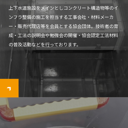
上下水道施設をメインとしコンクリート構造物等のイ
ンフラ整備の施工を担当する工事会社・材料メーカ
ー・販売代理店等を会員とする協会団体。技術者の育
成・工法の説明会や勉強会の開催・協会認定工法材料
の普及活動などを行っております。