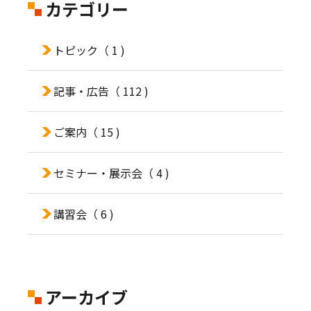
カテゴリー
トピック
（ 1 )
記事・広告
（ 112 )
ご案内
（ 15 )
セミナー・展示会
（ 4 )
講習会
（ 6 )
アーカイブ