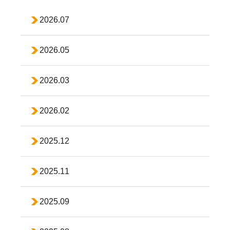
2026.07
2026.05
2026.03
2026.02
2025.12
2025.11
2025.09