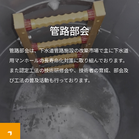
管路部会
管路部会は、下水道管路施設の改築市場で主に下水道
用マンホールの長寿命化対策に取り組んでおります。
また認定工法の技術研修会や、技術者の育成、部会及
び工法の普及活動も行っております。