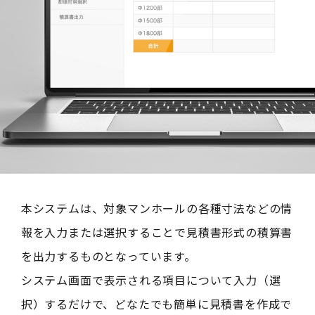
本システムは、対象マンホールの各種寸法などの情
報を入力または選択することで見積書形式の積算書
を出力するものとなっています。
システム画面で表示される項目について入力（選
択）するだけで、どなたでも簡単に見積書を作成で