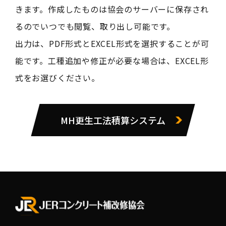
きます。作成したものは協会のサーバーに保存され
るのでいつでも閲覧、取り出し可能です。
出力は、PDF形式とEXCEL形式を選択することが可
能です。工種追加や修正が必要な場合は、EXCEL形
式をお選びください。
MH更生工法積算システム