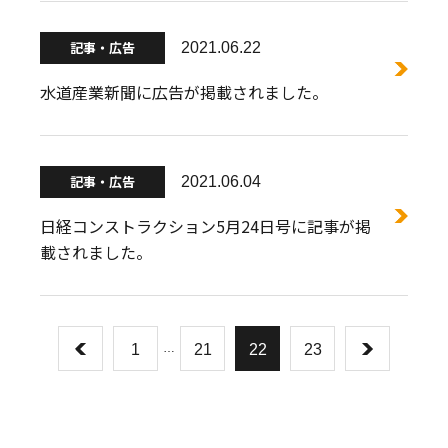
記事・広告
2021.06.22
水道産業新聞に広告が掲載されました。
記事・広告
2021.06.04
日経コンストラクション5月24日号に記事が掲
載されました。
1
…
21
22
23