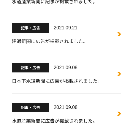
水道産業新聞に記事が掲載されました。
記事・広告
2021.09.21
建通新聞に広告が掲載されました。
記事・広告
2021.09.08
日本下水道新聞に広告が掲載されました。
記事・広告
2021.09.08
水道産業新聞に広告が掲載されました。